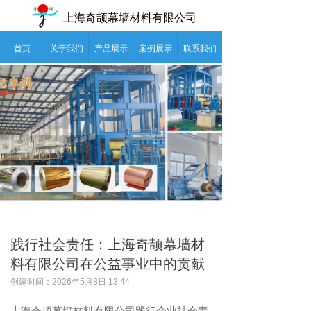
上海奇颉幕墙材料有限公司
首页
关于我们
产品展示
案例展示
联系我们
践行社会责任：上海奇颉幕墙材
料有限公司在公益事业中的贡献
创建时间：
2026年5月8日
13:44
上海奇颉幕墙材料有限公司践行企业社会责